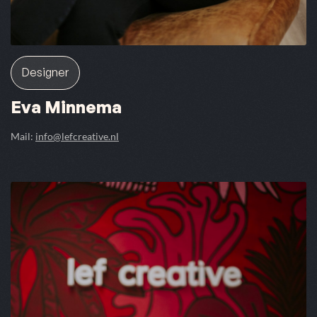
Designer
Eva Minnema
Mail:
info@lefcreative.nl