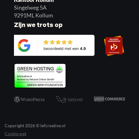
Singelweg 5A
9291ML Kollum
Zijn we trots op
Copyright 2026 © lefcreative.nl
Cookie wet