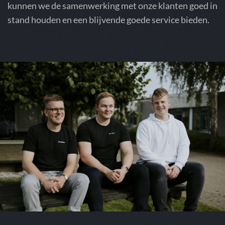
kunnen we de samenwerking met onze klanten goed in
stand houden en een blijvende goede service bieden.