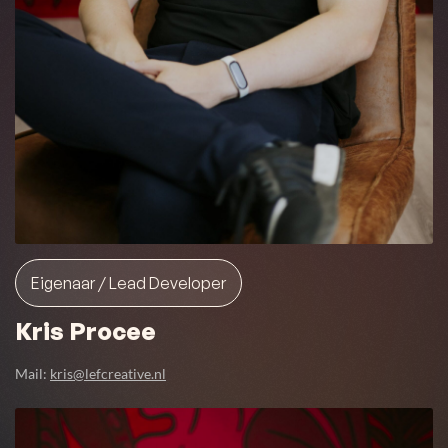
Eigenaar / Lead Developer
Kris Procee
Mail:
kris@lefcreative.nl