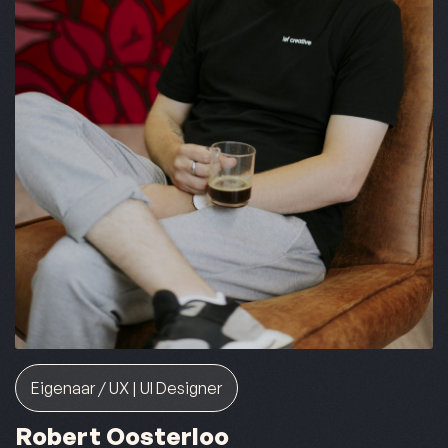
Eigenaar / UX | UI Designer
Robert Oosterloo