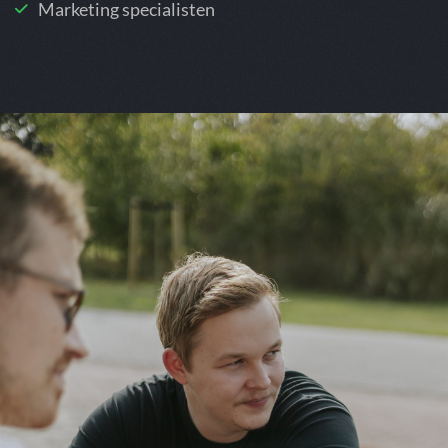
Marketing specialisten