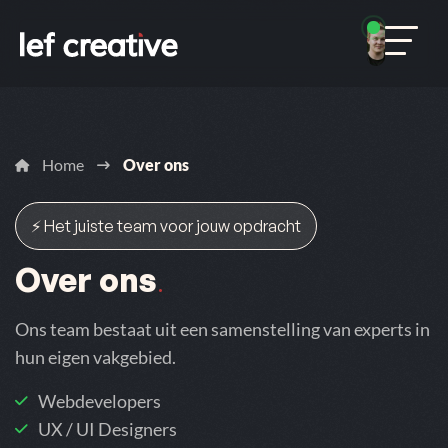
Home
Over ons
⚡ Het juiste team voor jouw opdracht
Over ons
.
Ons team bestaat uit een samenstelling van experts in
hun eigen vakgebied.
Webdevelopers
UX / UI Designers