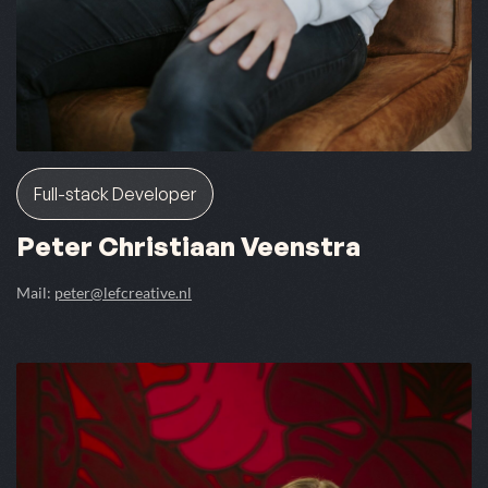
Full-stack Developer
Peter Christiaan Veenstra
Mail:
peter@lefcreative.nl