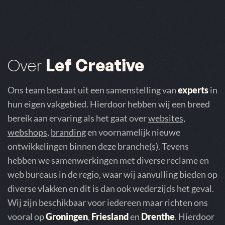
Over
Lef Creative
Ons team bestaat uit een samenstelling van
experts
in
hun eigen vakgebied. Hierdoor hebben wij een breed
bereik aan ervaring als het gaat over
websites
,
webshops
,
branding
en voornamelijk nieuwe
ontwikkelingen binnen deze branche(s). Tevens
hebben we samenwerkingen met diverse reclame en
web bureaus in de regio, waar wij aanvulling bieden op
diverse vlakken en dit is dan ook wederzijds het geval.
Wij zijn beschikbaar voor iedereen maar richten ons
vooral op
Groningen
,
Friesland
en
Drenthe
. Hierdoor