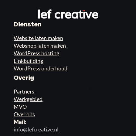
Diensten
Website laten maken
Webshop laten maken
WordPress hosting
Linkbuilding
WordPress onderhoud
Overig
Partners
Werkgebied
MVO
Over ons
Mail:
info@lefcreative.nl