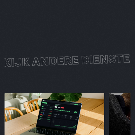
BEKIJK ANDERE DIENS