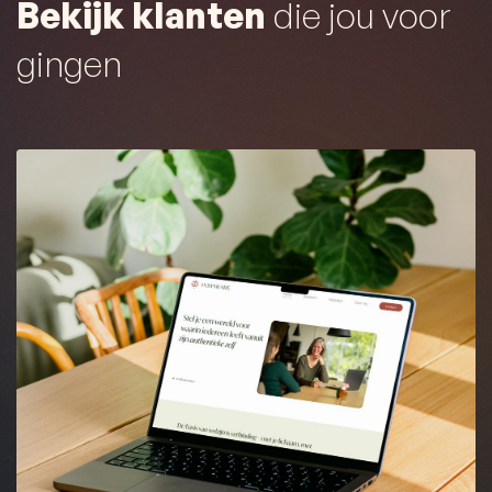
Bekijk klanten
die jou voor
gingen