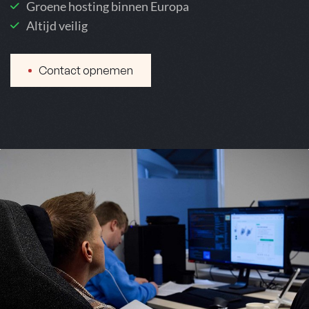
Groene hosting binnen Europa
Altijd veilig
Contact opnemen