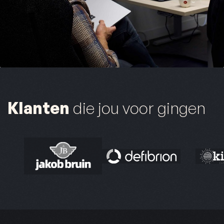
Klanten
die jou voor gingen