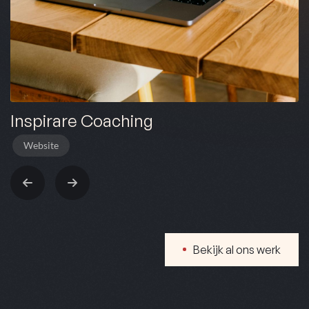
Inspirare Coaching
Website
Bekijk al ons werk