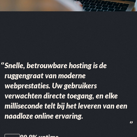
Snelle, betrouwbare hosting is de
ruggengraat van moderne
webprestaties. Uw gebruikers
verwachten directe toegang, en elke
milliseconde telt bij het leveren van een
naadloze online ervaring.