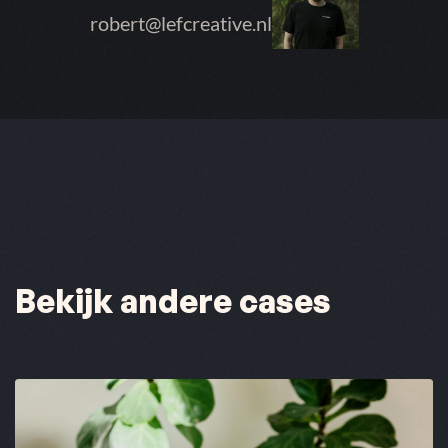
robert@lefcreative.nl
Bekijk andere cases