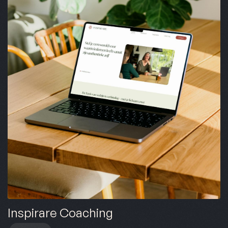
Inspirare Coaching