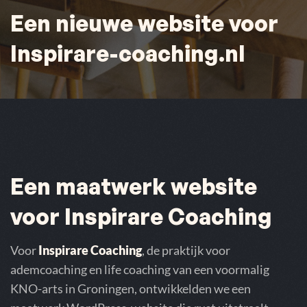
Een nieuwe website voor
Inspirare-coaching.nl
Een maatwerk website
voor Inspirare Coaching
Voor
Inspirare Coaching
, de praktijk voor
ademcoaching en life coaching van een voormalig
KNO-arts in Groningen, ontwikkelden we een