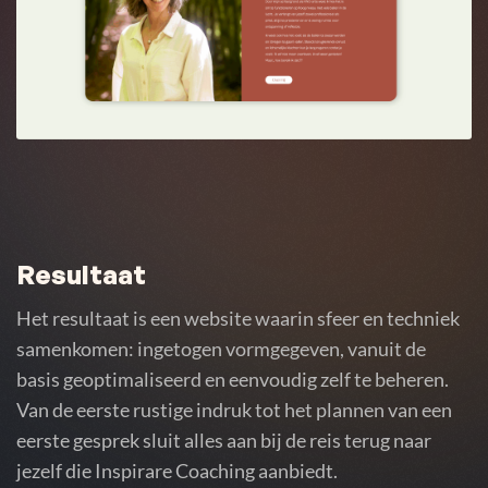
Resultaat
Het resultaat is een website waarin sfeer en techniek
samenkomen: ingetogen vormgegeven, vanuit de
basis geoptimaliseerd en eenvoudig zelf te beheren.
Van de eerste rustige indruk tot het plannen van een
eerste gesprek sluit alles aan bij de reis terug naar
jezelf die Inspirare Coaching aanbiedt.