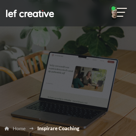
Home
Inspirare Coaching