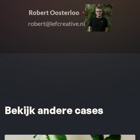
Robert Oosterloo
robert@lefcreative.nl
Bekijk andere cases