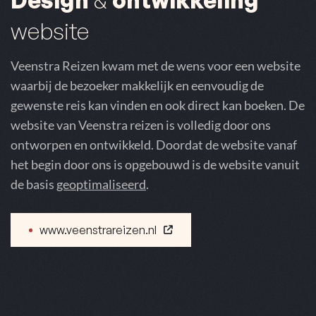
Design
&
ontwikkeling
website
Veenstra Reizen kwam met de wens voor een website
waarbij de bezoeker makkelijk en eenvoudig de
gewenste reis kan vinden en ook direct kan boeken. De
website van Veenstra reizen is volledig door ons
ontworpen en ontwikkeld. Doordat de website vanaf
het begin door ons is opgebouwd is de website vanuit
de basis
geoptimaliseerd
.
www.veenstrareizen.nl