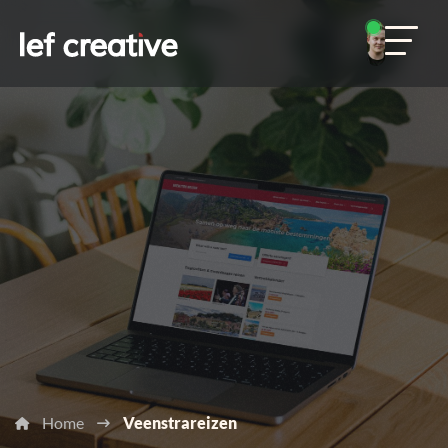
Home
Veenstrareizen