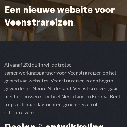
Een nieuwe website voor
Veenstrareizen
.
Al vanaf 2016 zijn wij de trotse
samenwerkingspartner voor Veenstra reizen op het
gebied van websites. Veenstra reizen is een begrip
geworden in Noord Nederland. Veenstra reizen gaan
met hun bussen door heel Nederland en Europa. Bent
u op zoek naar dagtochten, groepsreizen of
schoolreizen?