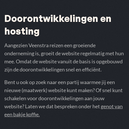
Doorontwikkelingen en
hosting
Aangezien Veenstra reizen een groeiende
onderneming is, groeit de website regelmatig met hun
mee. Omdat de website vanuit de basis is opgebouwd
zijn de doorontwikkelingen snel en efficiënt.
Bent u ook op zoek naar een partij waarmee jij een
nieuwe (maatwerk) website kunt maken? Of snel kunt
schakelen voor doorontwikkelingen aan jouw
website? Laten we dat bespreken onder het
genot van
een bakje koffie.