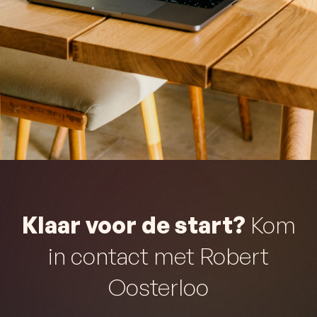
Klaar voor de start?
Kom
in contact met Robert
Oosterloo