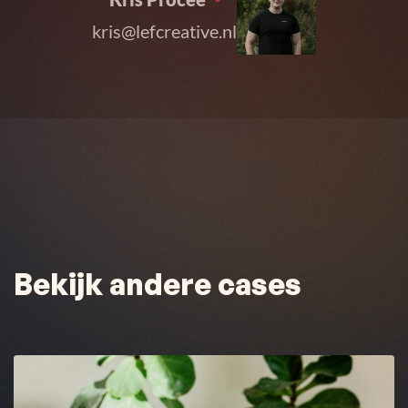
kris@lefcreative.nl
Bekijk andere cases