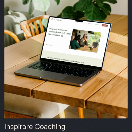
Inspirare Coaching