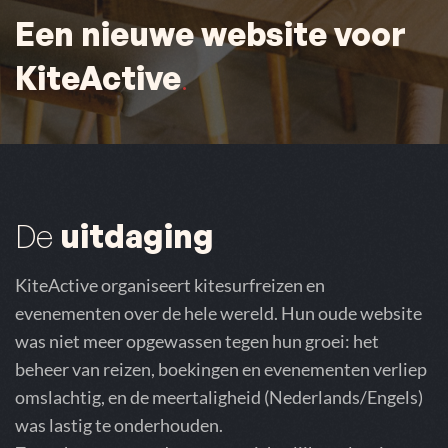
Een nieuwe website voor
KiteActive
.
De
uitdaging
KiteActive organiseert kitesurfreizen en
evenementen over de hele wereld. Hun oude website
was niet meer opgewassen tegen hun groei: het
beheer van reizen, boekingen en evenementen verliep
omslachtig, en de meertaligheid (Nederlands/Engels)
was lastig te onderhouden.